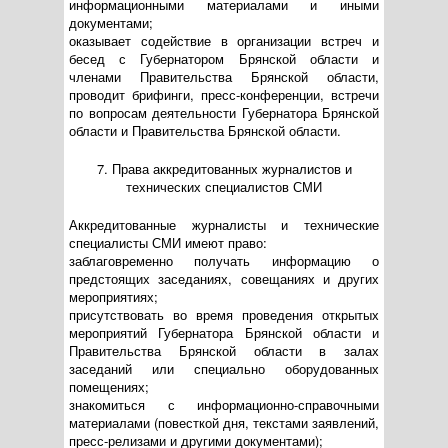
информационными материалами и иными
документами;
оказывает содействие в организации встреч и
бесед с Губернатором Брянской области и
членами Правительства Брянской области,
проводит брифинги, пресс-конференции, встречи
по вопросам деятельности Губернатора Брянской
области и Правительства Брянской области.
7. Права аккредитованных журналистов и
технических специалистов СМИ
Аккредитованные журналисты и технические
специалисты СМИ имеют право:
заблаговременно получать информацию о
предстоящих заседаниях, совещаниях и других
мероприятиях;
присутствовать во время проведения открытых
мероприятий Губернатора Брянской области и
Правительства Брянской области в залах
заседаний или специально оборудованных
помещениях;
знакомиться с информационно-справочными
материалами (повесткой дня, текстами заявлений,
пресс-релизами и другими документами);