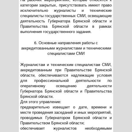
категории закрытых, присутствовать имеют право
исключительно журналисты и технические
специалисты государственных СМИ, освещающие
деятельность Губернатора Брянской области и
Правительства Брянской области в рамках
выполнения государственного задания.
6. Основные направления работы с
аккредитованными журналистами и техническими
специалистами СМИ
Журналистам и техническим специалистам СМИ,
аккредитованным при Правительстве Брянской
области, обеспечиваются надлежащие условия
для профессиональной деятельности по
оперативному освещению деятельности
Губернатора Брянской области и Правительства
Брянской области.
Для этого управление:
предварительно извещает о дате, времени и
месте проведения заседаний и иных мероприятий,
проводимых Губернатором Брянской области и
Правительством Брянской области;
обеспечивает журналистов необходимыми