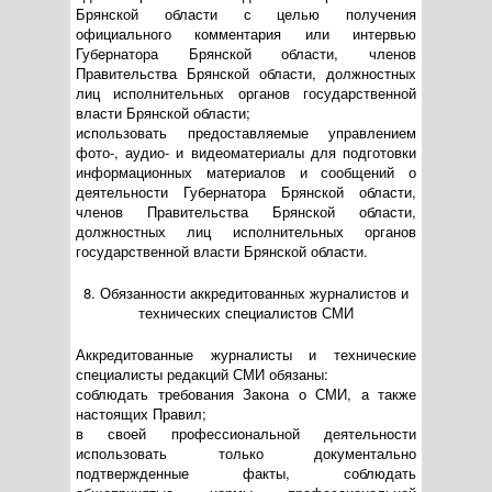
Брянской области с целью получения
официального комментария или интервью
Губернатора Брянской области, членов
Правительства Брянской области, должностных
лиц исполнительных органов государственной
власти Брянской области;
использовать предоставляемые управлением
фото-, аудио- и видеоматериалы для подготовки
информационных материалов и сообщений о
деятельности Губернатора Брянской области,
членов Правительства Брянской области,
должностных лиц исполнительных органов
государственной власти Брянской области.
8. Обязанности аккредитованных журналистов и
технических специалистов СМИ
Аккредитованные журналисты и технические
специалисты редакций СМИ обязаны:
соблюдать требования Закона о СМИ, а также
настоящих Правил;
в своей профессиональной деятельности
использовать только документально
подтвержденные факты, соблюдать