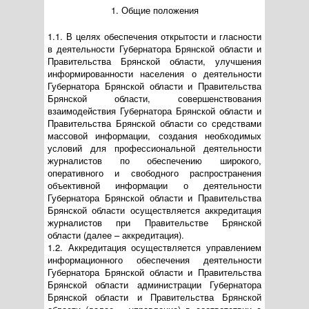
1. Общие положения
1.1. В целях обеспечения открытости и гласности
в деятельности Губернатора Брянской области и
Правительства Брянской области, улучшения
информированности населения о деятельности
Губернатора Брянской области и Правительства
Брянской области, совершенствования
взаимодействия Губернатора Брянской области и
Правительства Брянской области со средствами
массовой информации, создания необходимых
условий для профессиональной деятельности
журналистов по обеспечению широкого,
оперативного и свободного распространения
объективной информации о деятельности
Губернатора Брянской области и Правительства
Брянской области осуществляется аккредитация
журналистов при Правительстве Брянской
области (далее – аккредитация).
1.2. Аккредитация осуществляется управлением
информационного обеспечения деятельности
Губернатора Брянской области и Правительства
Брянской области администрации Губернатора
Брянской области и Правительства Брянской