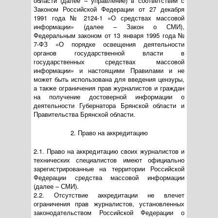
области (далее – управление) в соответствии с
Законом Российской Федерации от 27 декабря
1991 года № 2124-1 «О средствах массовой
информации» (далее – Закон о СМИ),
Федеральным законом от 13 января 1995 года №
7-ФЗ «О порядке освещения деятельности
органов государственной власти в
государственных средствах массовой
информации» и настоящими Правилами и не
может быть использована для введения цензуры,
а также ограничения прав журналистов и граждан
на получение достоверной информации о
деятельности Губернатора Брянской области и
Правительства Брянской области.
2. Право на аккредитацию
2.1. Право на аккредитацию своих журналистов и
технических специалистов имеют официально
зарегистрированные на территории Российской
Федерации средства массовой информации
(далее – СМИ).
2.2. Отсутствие аккредитации не влечет
ограничения прав журналистов, установленных
законодательством Российской Федерации о