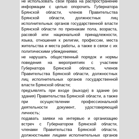
не использовать свои права на распространение
информации с целью опорочить Губернатора
Брянской области, членов Правительства
Брянской области, должностных лиц
исполнительных органов государственной власти
Брянской области по признакам пола, возраста,
расовой или национальной принадлежности,
языка, отношения к религии, профессии, места
жительства и места работы, а также в связи с их
политическими убеждениями;
не нарушать общественный порядок и нормы
поведения на мероприятиях с участием
Губернатора Брянской области, членов
Правительства Брянской области, должностных
лиц исполнительных органов государственной
власти Брянской области;
предъявлять при входе (выходе) в здание (из
здания) Правительства Брянской области, а также
при осуществлении профессиональной
деятельности документ, удостоверяющий
личность;
подавать заявки на интервью и организацию
встреч с Губернатором Брянской области,
членами Правительства Брянской области,
должностными лицами исполнительных органов