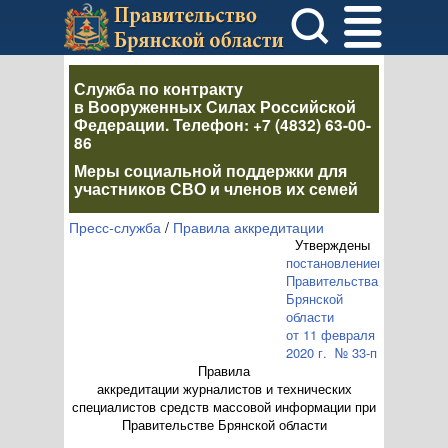
Служба по контракту
в Вооруженных Силах Российской
Федерации
. Телефон:
+7 (4832) 63-00-
86
Меры социальной поддержки для
участников СВО и членов их семей
Пресс-служба
/
Правила аккредитации
Утверждены
постановлением
Правительства
Брянской
области
от 11 февраля
2020 г. № 33-п
Правила
аккредитации журналистов и технических
специалистов средств массовой информации при
Правительстве Брянской области