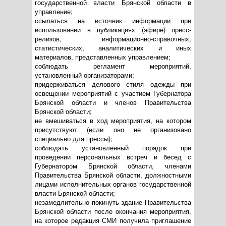
государственной власти Брянской области в
управление;
ссылаться на источник информации при
использовании в публикациях (эфире) пресс-
релизов, информационно-справочных,
статистических, аналитических и иных
материалов, представленных управлением;
соблюдать регламент мероприятий,
установленный организаторами;
придерживаться делового стиля одежды при
освещении мероприятий с участием Губернатора
Брянской области и членов Правительства
Брянской области;
не вмешиваться в ход мероприятия, на котором
присутствуют (если оно не организовано
специально для прессы);
соблюдать установленный порядок при
проведении персональных встреч и бесед с
Губернатором Брянской области, членами
Правительства Брянской области, должностными
лицами исполнительных органов государственной
власти Брянской области;
незамедлительно покинуть здание Правительства
Брянской области после окончания мероприятия,
на которое редакция СМИ получила приглашение