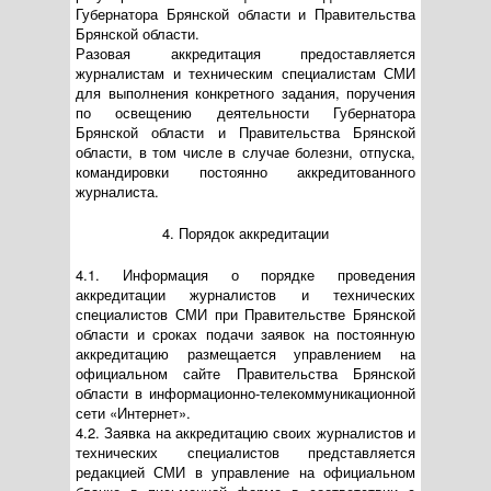
Губернатора Брянской области и Правительства
Брянской области.
Разовая аккредитация предоставляется
журналистам и техническим специалистам СМИ
для выполнения конкретного задания, поручения
по освещению деятельности Губернатора
Брянской области и Правительства Брянской
области, в том числе в случае болезни, отпуска,
командировки постоянно аккредитованного
журналиста.
4. Порядок аккредитации
4.1. Информация о порядке проведения
аккредитации журналистов и технических
специалистов СМИ при Правительстве Брянской
области и сроках подачи заявок на постоянную
аккредитацию размещается управлением на
официальном сайте Правительства Брянской
области в информационно-телекоммуникационной
сети «Интернет».
4.2. Заявка на аккредитацию своих журналистов и
технических специалистов представляется
редакцией СМИ в управление на официальном