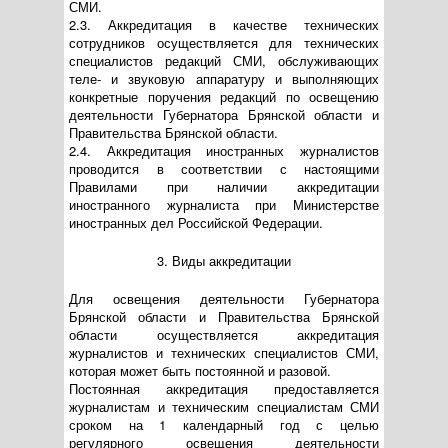
СМИ.
2.3. Аккредитация в качестве технических
сотрудников осуществляется для технических
специалистов редакций СМИ, обслуживающих
теле- и звуковую аппаратуру и выполняющих
конкретные поручения редакций по освещению
деятельности Губернатора Брянской области и
Правительства Брянской области.
2.4. Аккредитация иностранных журналистов
проводится в соответствии с настоящими
Правилами при наличии аккредитации
иностранного журналиста при Министерстве
иностранных дел Российской Федерации.
3. Виды аккредитации
Для освещения деятельности Губернатора
Брянской области и Правительства Брянской
области осуществляется аккредитация
журналистов и технических специалистов СМИ,
которая может быть постоянной и разовой.
Постоянная аккредитация предоставляется
журналистам и техническим специалистам СМИ
сроком на 1 календарный год с целью
регулярного освещения деятельности